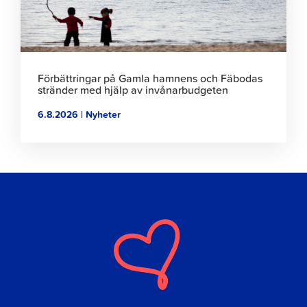
Förbättringar på Gamla hamnens och Fäbodas
stränder med hjälp av invånarbudgeten
6.8.2026 | Nyheter