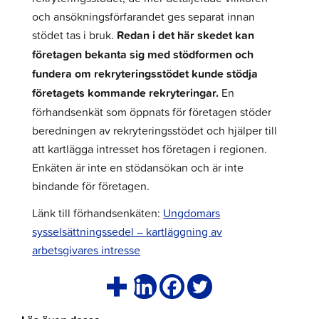
och ansökningsförfarandet ges separat innan
stödet tas i bruk.
Redan i det här skedet kan
företagen bekanta sig med stödformen och
fundera om rekryteringsstödet kunde stödja
företagets kommande rekryteringar.
En
förhandsenkät som öppnats för företagen stöder
beredningen av rekryteringsstödet och hjälper till
att kartlägga intresset hos företagen i regionen.
Enkäten är inte en stödansökan och är inte
bindande för företagen.
Länk till förhandsenkäten:
Ungdomars
sysselsättningssedel – kartläggning av
arbetsgivares intresse