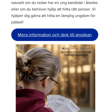
oavsett om du redan har en ung kandidat i åtanke,
eller om du behöver hjälp att hitta rätt person. Vi
hjälper dig gärna att hitta en lämplig ungdom för
jobbet!
Mera information och länk till ansökan