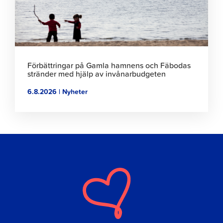
Förbättringar på Gamla hamnens och Fäbodas
stränder med hjälp av invånarbudgeten
6.8.2026 | Nyheter