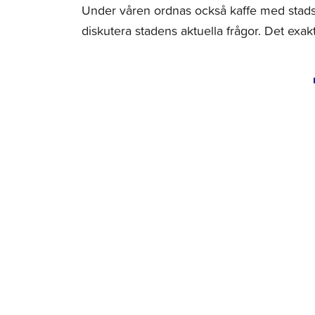
Under våren ordnas också kaffe med stadsd
diskutera stadens aktuella frågor. Det ex