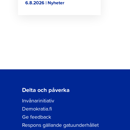
6.8.2026 | Nyheter
Delta och påverka
Invånarinitiativ
Demokratia.fi
Ge feedback
Respons gällande gatuunderhållet