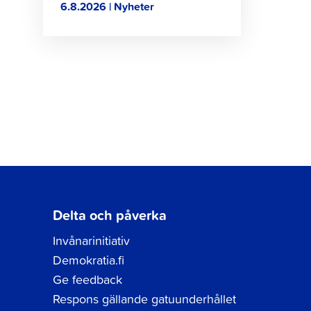
6.8.2026 | Nyheter
Delta och påverka
Invånarinitiativ
Demokratia.fi
Ge feedback
Respons gällande gatuunderhållet