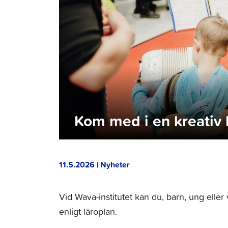
Kom med i en kreativ
11.5.2026 | Nyheter
Vid Wava-institutet kan du, barn, ung eller
enligt läroplan.