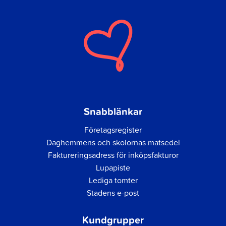
Snabblänkar
Företagsregister
Daghemmens och skolornas matsedel
Faktureringsadress för inköpsfakturor
Lupapiste
Lediga tomter
Stadens e-post
Kundgrupper