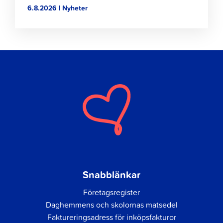
6.8.2026 | Nyheter
Snabblänkar
Företagsregister
Daghemmens och skolornas matsedel
Faktureringsadress för inköpsfakturor