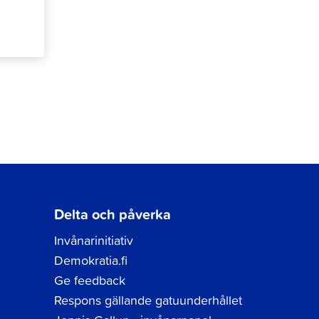
Delta och påverka
Invånarinitiativ
Demokratia.fi
Ge feedback
Respons gällande gatuunderhållet