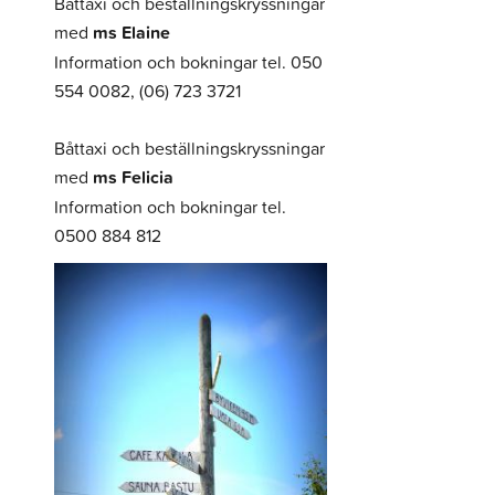
Båttaxi och beställningskryssningar
med
ms Elaine
Information och bokningar tel. 050
554 0082, (06) 723 3721
Båttaxi och beställningskryssningar
med
ms Felicia
Information och bokningar tel.
0500 884 812