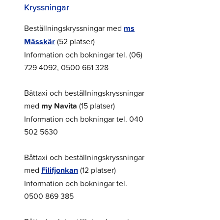
Kryssningar
Beställningskryssningar med
ms
Mässkär
(52 platser)
Information och bokningar tel. (06)
729 4092, 0500 661 328
Båttaxi och beställningskryssningar
med
my Navita
(15 platser)
Information och bokningar tel. 040
502 5630
Båttaxi och beställningskryssningar
med
Filifjonkan
(12 platser)
Information och bokningar tel.
0500 869 385