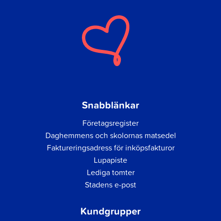
Snabblänkar
Företagsregister
Daghemmens och skolornas matsedel
Faktureringsadress för inköpsfakturor
Lupapiste
Lediga tomter
Stadens e-post
Kundgrupper