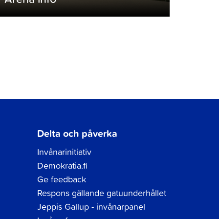
Delta och påverka
Invånarinitiativ
Demokratia.fi
Ge feedback
Respons gällande gatuunderhållet
Jeppis Gallup - invånarpanel