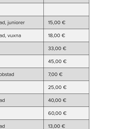
ad, juniorer
15,00 €
tad, vuxna
18,00 €
33,00 €
45,00 €
obstad
7,00 €
25,00 €
tad
40,00 €
60,00 €
tad
13,00 €