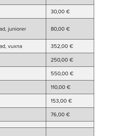
30,00 €
ad, juniorer
80,00 €
tad, vuxna
352,00 €
250,00 €
550,00 €
110,00 €
153,00 €
76,00 €