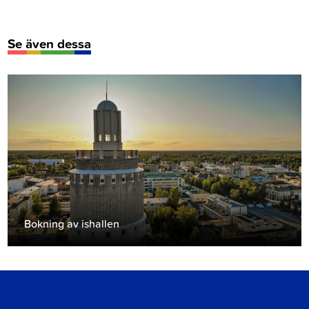
Se även dessa
Bokning av ishallen