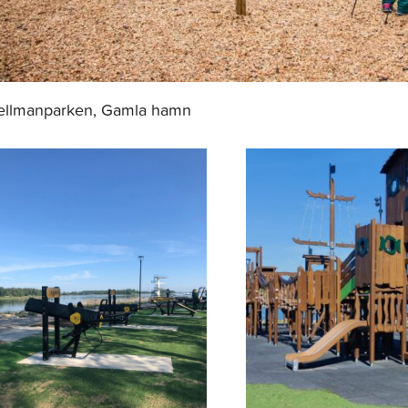
ellmanparken, Gamla hamn