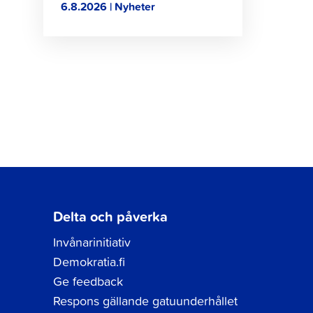
6.8.2026 | Nyheter
Delta och påverka
Invånarinitiativ
Demokratia.fi
Ge feedback
Respons gällande gatuunderhållet