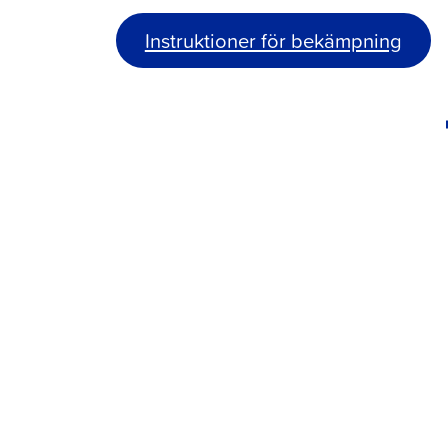
Instruktioner för bekämpning