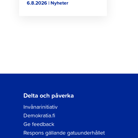
6.8.2026 | Nyheter
Delta och påverka
Invånarinitiativ
Demokratia.fi
Ge feedback
Respons gällande gatuunderhållet