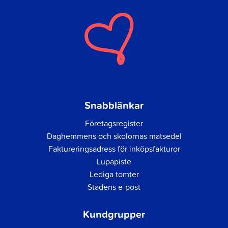
Snabblänkar
Företagsregister
Daghemmens och skolornas matsedel
Faktureringsadress för inköpsfakturor
Lupapiste
Lediga tomter
Stadens e-post
Kundgrupper