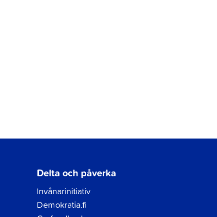
Delta och påverka
Invånarinitiativ
Demokratia.fi