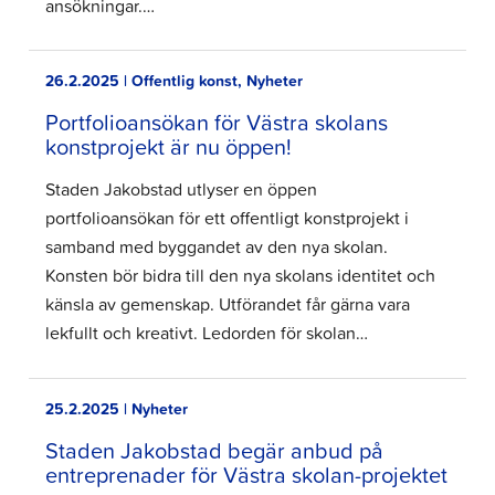
ansökningar.…
26.2.2025 | Offentlig konst, Nyheter
Portfolioansökan för Västra skolans
konstprojekt är nu öppen!
Staden Jakobstad utlyser en öppen
portfolioansökan för ett offentligt konstprojekt i
samband med byggandet av den nya skolan.
Konsten bör bidra till den nya skolans identitet och
känsla av gemenskap. Utförandet får gärna vara
lekfullt och kreativt. Ledorden för skolan…
25.2.2025 | Nyheter
Staden Jakobstad begär anbud på
entreprenader för Västra skolan-projektet