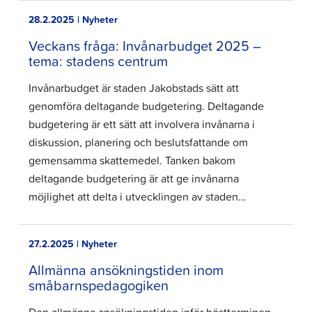
28.2.2025 | Nyheter
Veckans fråga: Invånarbudget 2025 –
tema: stadens centrum
Invånarbudget är staden Jakobstads sätt att
genomföra deltagande budgetering. Deltagande
budgetering är ett sätt att involvera invånarna i
diskussion, planering och beslutsfattande om
gemensamma skattemedel. Tanken bakom
deltagande budgetering är att ge invånarna
möjlighet att delta i utvecklingen av staden…
27.2.2025 | Nyheter
Allmänna ansökningstiden inom
småbarnspedagogiken