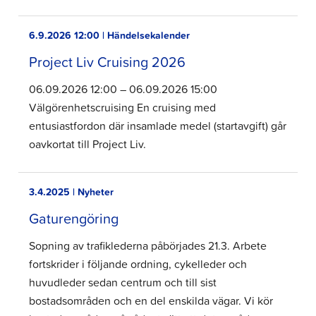
6.9.2026 12:00 | Händelsekalender
Project Liv Cruising 2026
06.09.2026 12:00 – 06.09.2026 15:00
Välgörenhetscruising En cruising med
entusiastfordon där insamlade medel (startavgift) går
oavkortat till Project Liv.
3.4.2025 | Nyheter
Gaturengöring
Sopning av trafiklederna påbörjades 21.3. Arbete
fortskrider i följande ordning, cykelleder och
huvudleder sedan centrum och till sist
bostadsområden och en del enskilda vägar. Vi kör