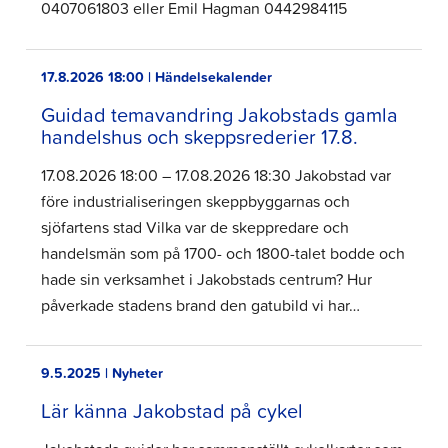
0407061803 eller Emil Hagman 0442984115
17.8.2026 18:00 | Händelsekalender
Guidad temavandring Jakobstads gamla
handelshus och skeppsrederier 17.8.
17.08.2026 18:00 – 17.08.2026 18:30 Jakobstad var
före industrialiseringen skeppbyggarnas och
sjöfartens stad Vilka var de skeppredare och
handelsmän som på 1700- och 1800-talet bodde och
hade sin verksamhet i Jakobstads centrum? Hur
påverkade stadens brand den gatubild vi har…
9.5.2025 | Nyheter
Lär känna Jakobstad på cykel