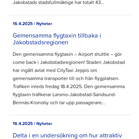
Jakobstads stadsfullmäktige har totalt 43…
16.4.2025 | Nyheter
Gemensamma flygtaxin tillbaka i
Jakobstadsregionen
Den gemensamma flygtaxin – Airport shuttle – gör
come back i Jakobstadsregionen! Staden Jakobstad
har ingått avtal med CityTaxi Jeppis om
gemensamma transporter till och från flygplatsen.
Trafiken inleds fredag 18.4.2025. Den gemensamma
flygtaxin trafikerar Larsmo-Jakobstad-Sandsund-
Bennäs-Kronoby och tar upp passagerare…
16.4.2025 | Nyheter
Delta i en undersökning om hur attraktiv