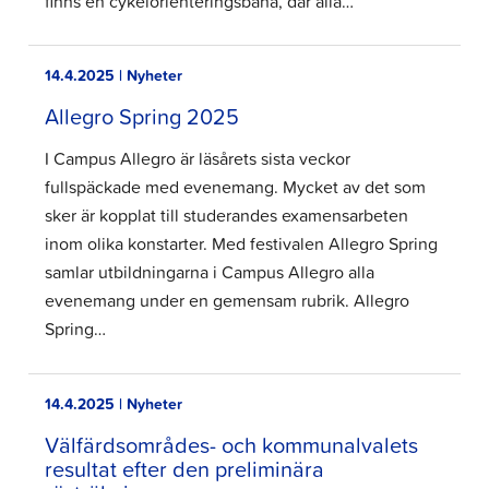
finns en cykelorienteringsbana, där alla…
14.4.2025 | Nyheter
Allegro Spring 2025
I Campus Allegro är läsårets sista veckor
fullspäckade med evenemang. Mycket av det som
sker är kopplat till studerandes examensarbeten
inom olika konstarter. Med festivalen Allegro Spring
samlar utbildningarna i Campus Allegro alla
evenemang under en gemensam rubrik. Allegro
Spring…
14.4.2025 | Nyheter
Välfärdsområdes- och kommunalvalets
resultat efter den preliminära