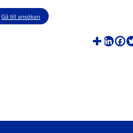
Gå till ansökan