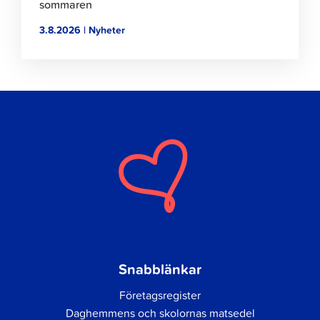
sommaren
3.8.2026 | Nyheter
Snabblänkar
Företagsregister
Daghemmens och skolornas matsedel