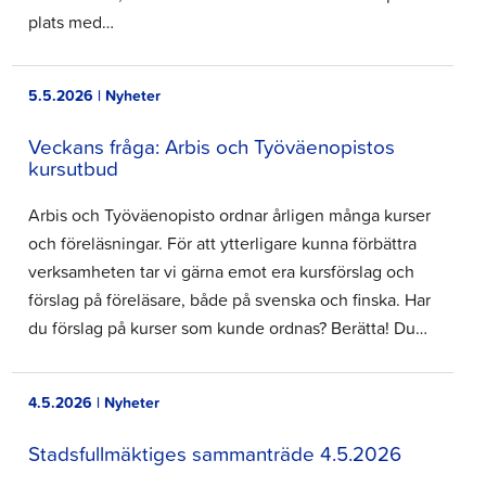
plats med…
5.5.2026 | Nyheter
Veckans fråga: Arbis och Työväenopistos
kursutbud
Arbis och Työväenopisto ordnar årligen många kurser
och föreläsningar. För att ytterligare kunna förbättra
verksamheten tar vi gärna emot era kursförslag och
förslag på föreläsare, både på svenska och finska. Har
du förslag på kurser som kunde ordnas? Berätta! Du…
4.5.2026 | Nyheter
Stadsfullmäktiges sammanträde 4.5.2026