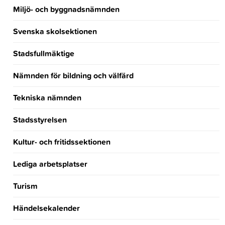
Miljö- och byggnadsnämnden
Svenska skolsektionen
Stadsfullmäktige
Nämnden för bildning och välfärd
Tekniska nämnden
Stadsstyrelsen
Kultur- och fritidssektionen
Lediga arbetsplatser
Turism
Händelsekalender