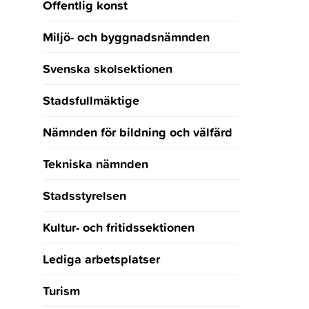
Offentlig konst
Miljö- och byggnadsnämnden
Svenska skolsektionen
Stadsfullmäktige
Nämnden för bildning och välfärd
Tekniska nämnden
Stadsstyrelsen
Kultur- och fritidssektionen
Lediga arbetsplatser
Turism