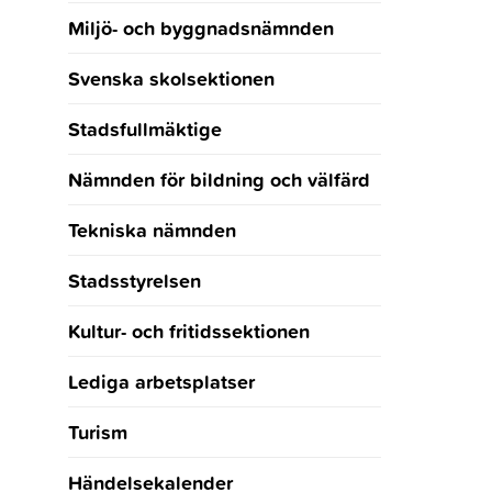
Miljö- och byggnadsnämnden
Svenska skolsektionen
Stadsfullmäktige
Nämnden för bildning och välfärd
Tekniska nämnden
Stadsstyrelsen
Kultur- och fritidssektionen
Lediga arbetsplatser
Turism
Händelsekalender