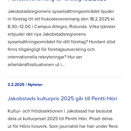
Jakobstadsregionens sysselsättningsområdet bjuder
in företag till ett frukostevenemang den 18.2.2025 kl.
8.30–12.00 i Campus Allegro, Rotunda. Vilka tjänster
erbjuder det nya Jakobstadsregionens
sysselsättningsområdet för ditt företag? Hurdant stöd
finns tillgängligt för företagsutveckling och
internationella rekryteringar? Hur ser
arbetskraftssituationen ut i…
3.2.2025 | Nyheter
Jakobstads kulturpris 2025 går till Pentti Höri
Kultur- och fritidssektionen i Jakobstad har beslutat
dela ut kulturpriset 2025 till Pentti Höri. Priset delas
ut för Höris livsverk. Som journalist har han under flera