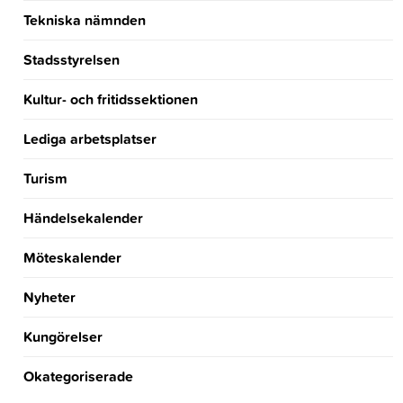
Tekniska nämnden
Stadsstyrelsen
Kultur- och fritidssektionen
Lediga arbetsplatser
Turism
Händelsekalender
Möteskalender
Nyheter
Kungörelser
Okategoriserade