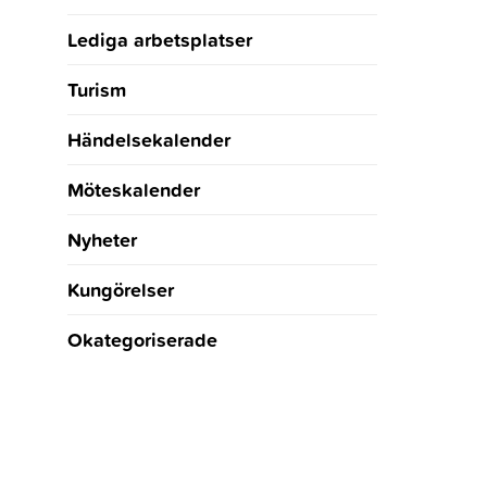
Lediga arbetsplatser
Turism
Händelsekalender
Möteskalender
Nyheter
Kungörelser
Okategoriserade