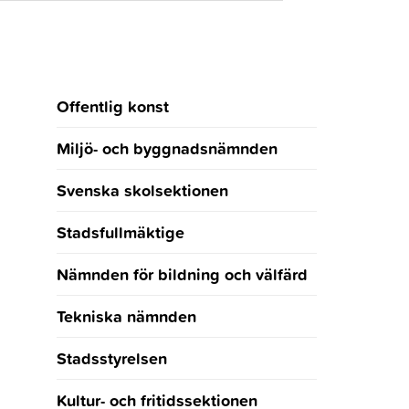
Offentlig konst
Miljö- och byggnadsnämnden
Svenska skolsektionen
Stadsfullmäktige
Nämnden för bildning och välfärd
Tekniska nämnden
Stadsstyrelsen
Kultur- och fritidssektionen