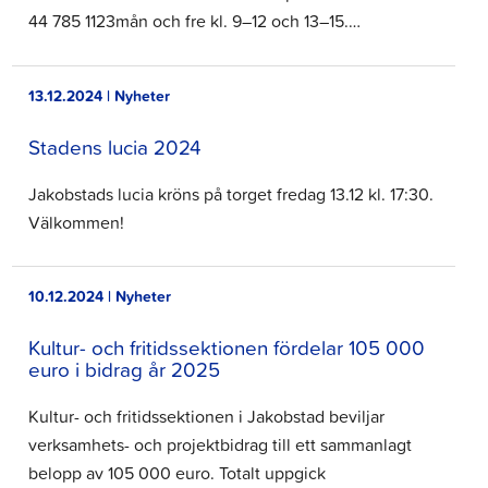
44 785 1123mån och fre kl. 9–12 och 13–15.…
13.12.2024 | Nyheter
Stadens lucia 2024
Jakobstads lucia kröns på torget fredag 13.12 kl. 17:30.
Välkommen!
10.12.2024 | Nyheter
Kultur- och fritidssektionen fördelar 105 000
euro i bidrag år 2025
Kultur- och fritidssektionen i Jakobstad beviljar
verksamhets- och projektbidrag till ett sammanlagt
belopp av 105 000 euro. Totalt uppgick