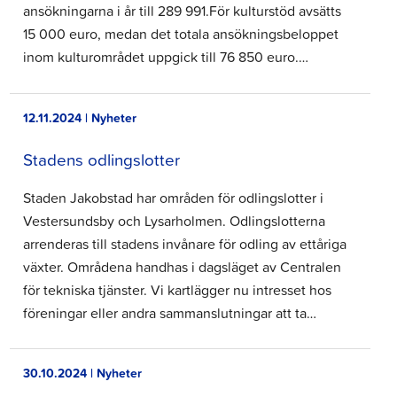
ansökningarna i år till 289 991.För kulturstöd avsätts
15 000 euro, medan det totala ansökningsbeloppet
inom kulturområdet uppgick till 76 850 euro.…
12.11.2024 | Nyheter
Stadens odlingslotter
Staden Jakobstad har områden för odlingslotter i
Vestersundsby och Lysarholmen. Odlingslotterna
arrenderas till stadens invånare för odling av ettåriga
växter. Områdena handhas i dagsläget av Centralen
för tekniska tjänster. Vi kartlägger nu intresset hos
föreningar eller andra sammanslutningar att ta…
30.10.2024 | Nyheter