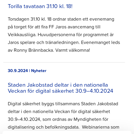
Torilla tavataan 31.10 kl. 18!
Torsdagen 31.10 kl. 18 ordnar staden ett evenemang
på torget för att fira FF Jaros avancemang till
Veikkausliiga. Huvudpersonerna för programmet är
Jaros spelare och tränarledningen. Evenemanget leds
av Ronny Brännbacka. Varmt välkomna!
30.9.2024 | Nyheter
Staden Jakobstad deltar i den nationella
Veckan för digital säkerhet 30.9–4.10.2024
Digital säkerhet byggs tillsammans Staden Jakobstad
deltar i den nationella Veckan för digital säkerhet
30.9–4.10.2024, som ordnas av Myndigheten för
digitalisering och befolkningsdata. Webinarierna som