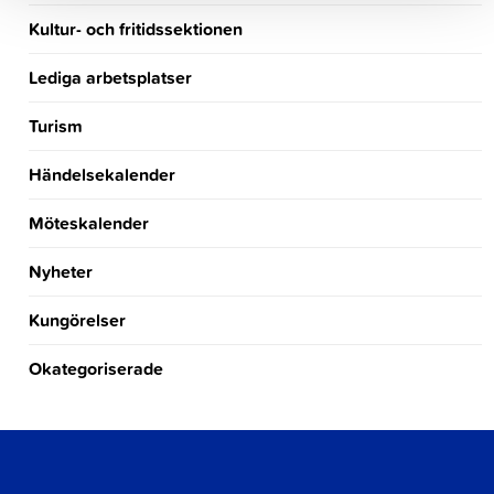
Kultur- och fritidssektionen
Lediga arbetsplatser
Turism
Händelsekalender
Möteskalender
Nyheter
Kungörelser
Okategoriserade