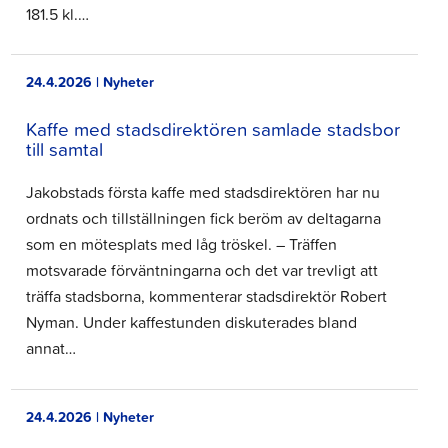
181.5 kl.…
24.4.2026 | Nyheter
Kaffe med stadsdirektören samlade stadsbor
till samtal
Jakobstads första kaffe med stadsdirektören har nu
ordnats och tillställningen fick beröm av deltagarna
som en mötesplats med låg tröskel. – Träffen
motsvarade förväntningarna och det var trevligt att
träffa stadsborna, kommenterar stadsdirektör Robert
Nyman. Under kaffestunden diskuterades bland
annat…
24.4.2026 | Nyheter