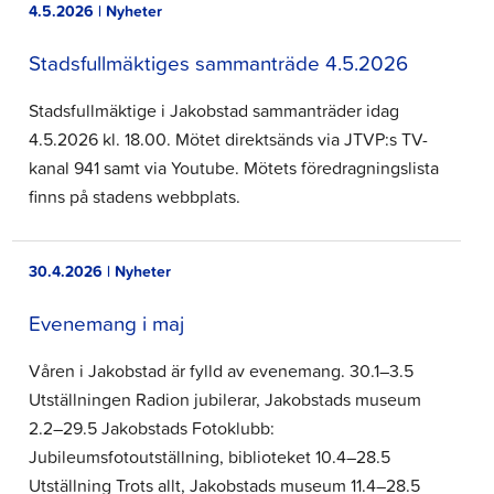
4.5.2026 | Nyheter
Stadsfullmäktiges sammanträde 4.5.2026
Stadsfullmäktige i Jakobstad sammanträder idag
4.5.2026 kl. 18.00. Mötet direktsänds via JTVP:s TV-
kanal 941 samt via Youtube. Mötets föredragningslista
finns på stadens webbplats.
30.4.2026 | Nyheter
Evenemang i maj
Våren i Jakobstad är fylld av evenemang. 30.1–3.5
Utställningen Radion jubilerar, Jakobstads museum
2.2–29.5 Jakobstads Fotoklubb:
Jubileumsfotoutställning, biblioteket 10.4–28.5
Utställning Trots allt, Jakobstads museum 11.4–28.5