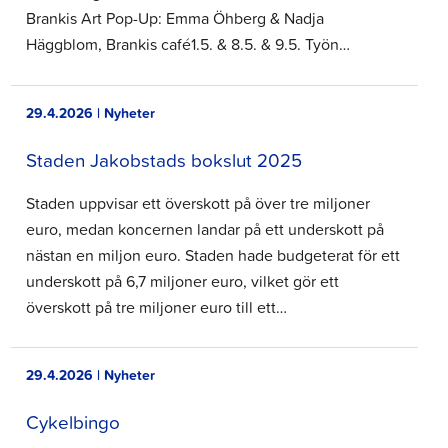
Brankis Art Pop-Up: Emma Öhberg & Nadja
Häggblom, Brankis café1.5. & 8.5. & 9.5. Työn…
29.4.2026 | Nyheter
Staden Jakobstads bokslut 2025
Staden uppvisar ett överskott på över tre miljoner
euro, medan koncernen landar på ett underskott på
nästan en miljon euro. Staden hade budgeterat för ett
underskott på 6,7 miljoner euro, vilket gör ett
överskott på tre miljoner euro till ett…
29.4.2026 | Nyheter
Cykelbingo