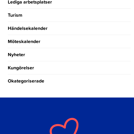
Lediga arbetsplatser
Turism
Händelsekalender
Möteskalender
Nyheter
Kungörelser
Okategoriserade