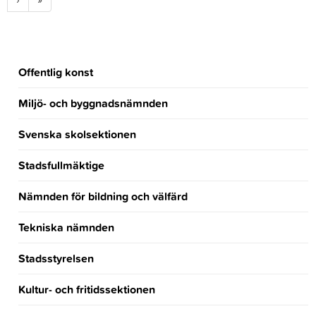
Offentlig konst
Miljö- och byggnadsnämnden
Svenska skolsektionen
Stadsfullmäktige
Nämnden för bildning och välfärd
Tekniska nämnden
Stadsstyrelsen
Kultur- och fritidssektionen