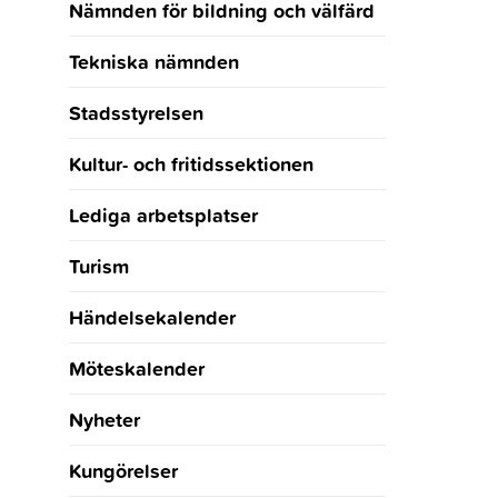
Nämnden för bildning och välfärd
Tekniska nämnden
Stadsstyrelsen
Kultur- och fritidssektionen
Lediga arbetsplatser
Turism
Händelsekalender
Möteskalender
Nyheter
Kungörelser