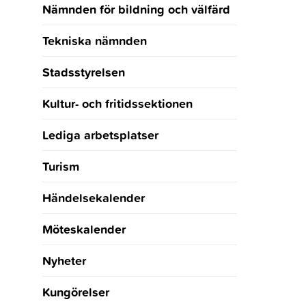
Nämnden för bildning och välfärd
Tekniska nämnden
Stadsstyrelsen
Kultur- och fritidssektionen
Lediga arbetsplatser
Turism
Händelsekalender
Möteskalender
Nyheter
Kungörelser