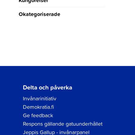
Okategoriserade
Delta och påverka
Invånarinitiativ
Demokratia.fi
Ge feedback
Respons gällande gatuunderhållet
Jeppis Gallup - invånarpanel