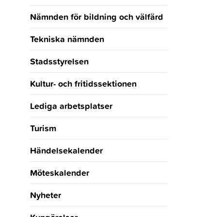
Nämnden för bildning och välfärd
Tekniska nämnden
Stadsstyrelsen
Kultur- och fritidssektionen
Lediga arbetsplatser
Turism
Händelsekalender
Möteskalender
Nyheter
Kungörelser