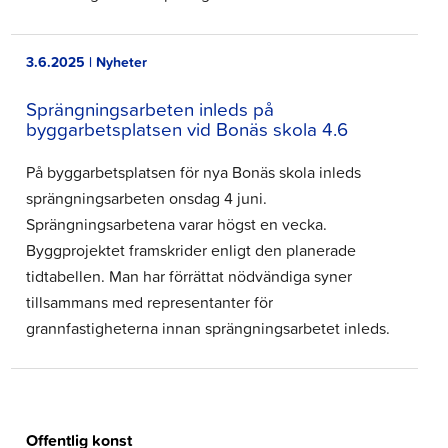
3.6.2025 | Nyheter
Sprängningsarbeten inleds på
byggarbetsplatsen vid Bonäs skola 4.6
På byggarbetsplatsen för nya Bonäs skola inleds
sprängningsarbeten onsdag 4 juni.
Sprängningsarbetena varar högst en vecka.
Byggprojektet framskrider enligt den planerade
tidtabellen. Man har förrättat nödvändiga syner
tillsammans med representanter för
grannfastigheterna innan sprängningsarbetet inleds.
Offentlig konst