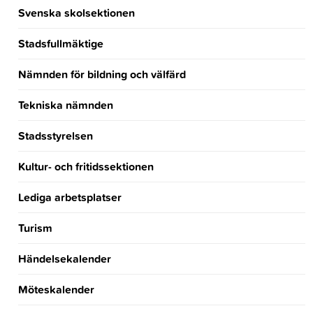
Svenska skolsektionen
Stadsfullmäktige
Nämnden för bildning och välfärd
Tekniska nämnden
Stadsstyrelsen
Kultur- och fritidssektionen
Lediga arbetsplatser
Turism
Händelsekalender
Möteskalender