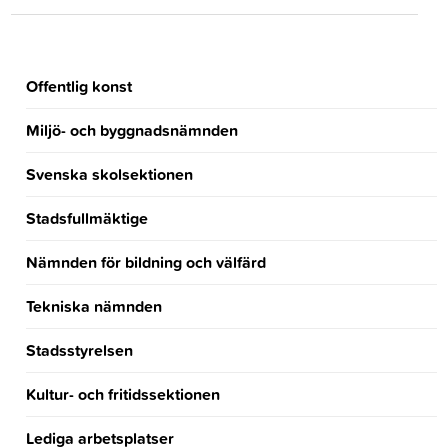
Offentlig konst
Miljö- och byggnadsnämnden
Svenska skolsektionen
Stadsfullmäktige
Nämnden för bildning och välfärd
Tekniska nämnden
Stadsstyrelsen
Kultur- och fritidssektionen
Lediga arbetsplatser