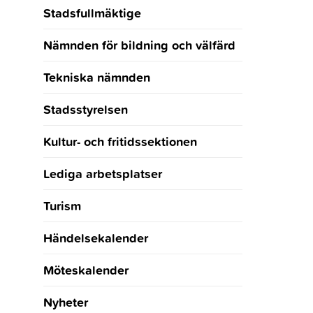
Stadsfullmäktige
Nämnden för bildning och välfärd
Tekniska nämnden
Stadsstyrelsen
Kultur- och fritidssektionen
Lediga arbetsplatser
Turism
Händelsekalender
Möteskalender
Nyheter