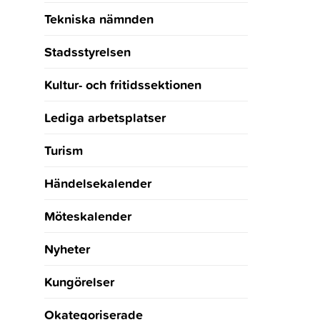
Tekniska nämnden
Stadsstyrelsen
Kultur- och fritidssektionen
Lediga arbetsplatser
Turism
Händelsekalender
Möteskalender
Nyheter
Kungörelser
Okategoriserade