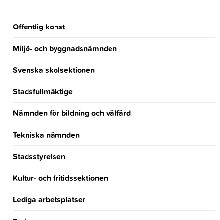
Offentlig konst
Miljö- och byggnadsnämnden
Svenska skolsektionen
Stadsfullmäktige
Nämnden för bildning och välfärd
Tekniska nämnden
Stadsstyrelsen
Kultur- och fritidssektionen
Lediga arbetsplatser