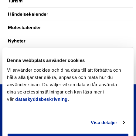
Turism
Händelsekalender
Möteskalender
Nyheter
Kungörelser
Denna webbplats använder cookies
Okategoriserade
Vi använder cookies och dina data till att förbättra och
hålla alla tjänster säkra, anpassa och mäta hur du
använder sidan. Du väljer vilken data vi får använda i
dina sekretessinställningar och kan läsa mer i
vår
dataskyddsbeskrivning
.
Visa detaljer