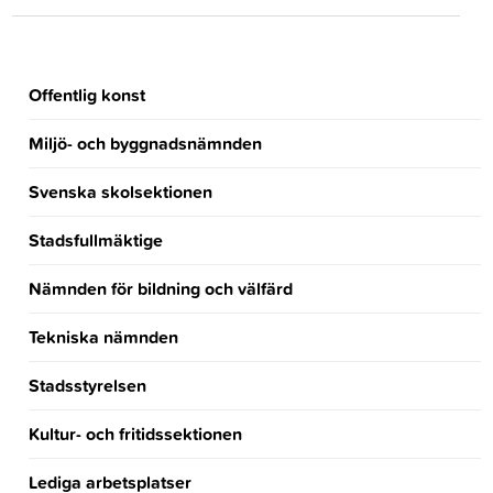
Offentlig konst
Miljö- och byggnadsnämnden
Svenska skolsektionen
Stadsfullmäktige
Nämnden för bildning och välfärd
Tekniska nämnden
Stadsstyrelsen
Kultur- och fritidssektionen
Lediga arbetsplatser