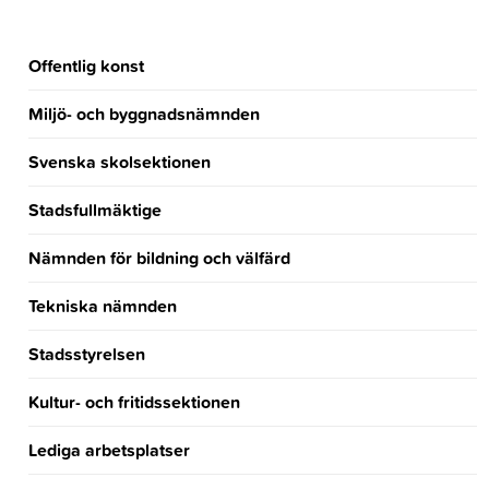
Offentlig konst
Miljö- och byggnadsnämnden
Svenska skolsektionen
Stadsfullmäktige
Nämnden för bildning och välfärd
Tekniska nämnden
Stadsstyrelsen
Kultur- och fritidssektionen
Lediga arbetsplatser