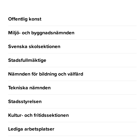
Offentlig konst
Miljö- och byggnadsnämnden
Svenska skolsektionen
Stadsfullmäktige
Nämnden för bildning och välfärd
Tekniska nämnden
Stadsstyrelsen
Kultur- och fritidssektionen
Lediga arbetsplatser