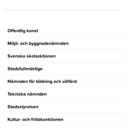
Offentlig konst
Miljö- och byggnadsnämnden
Svenska skolsektionen
Stadsfullmäktige
Nämnden för bildning och välfärd
Tekniska nämnden
Stadsstyrelsen
Kultur- och fritidssektionen