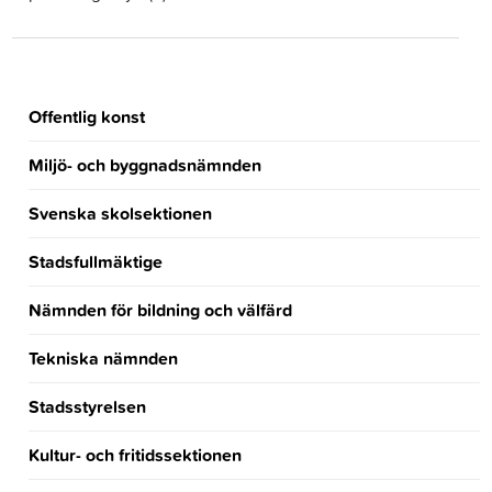
Offentlig konst
Miljö- och byggnadsnämnden
Svenska skolsektionen
Stadsfullmäktige
Nämnden för bildning och välfärd
Tekniska nämnden
Stadsstyrelsen
Kultur- och fritidssektionen