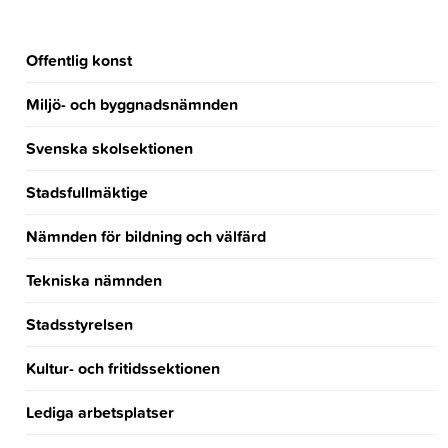
Offentlig konst
Miljö- och byggnadsnämnden
Svenska skolsektionen
Stadsfullmäktige
Nämnden för bildning och välfärd
Tekniska nämnden
Stadsstyrelsen
Kultur- och fritidssektionen
Lediga arbetsplatser