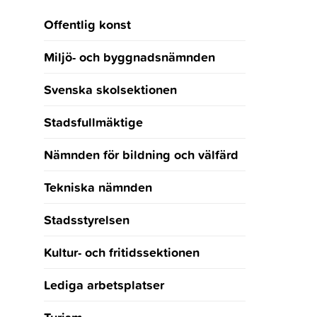
Offentlig konst
Miljö- och byggnadsnämnden
Svenska skolsektionen
Stadsfullmäktige
Nämnden för bildning och välfärd
Tekniska nämnden
Stadsstyrelsen
Kultur- och fritidssektionen
Lediga arbetsplatser