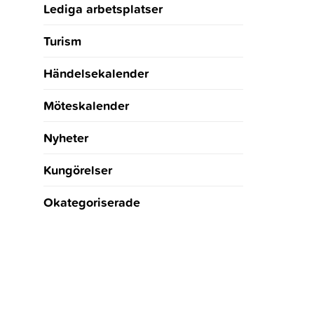
Lediga arbetsplatser
Turism
Händelsekalender
Möteskalender
Nyheter
Kungörelser
Okategoriserade