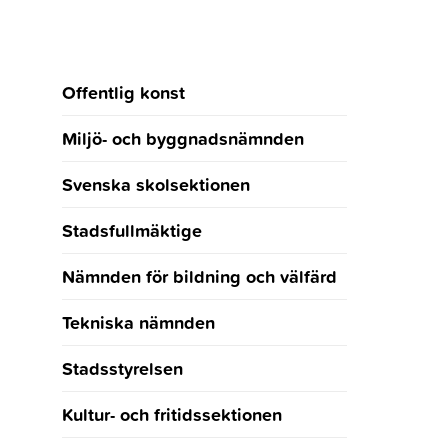
Offentlig konst
Miljö- och byggnadsnämnden
Svenska skolsektionen
Stadsfullmäktige
Nämnden för bildning och välfärd
Tekniska nämnden
Stadsstyrelsen
Kultur- och fritidssektionen