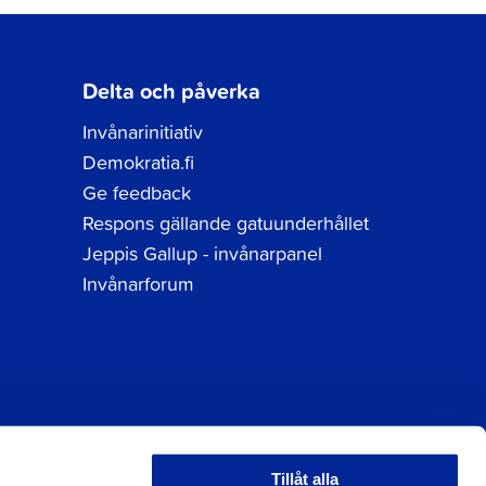
Delta och påverka
Invånarinitiativ
Demokratia.fi
Ge feedback
Respons gällande gatuunderhållet
Jeppis Gallup - invånarpanel
Invånarforum
Tillåt alla