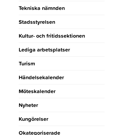
Tekniska nämnden
Stadsstyrelsen
Kultur- och fritidssektionen
Lediga arbetsplatser
Turism
Händelsekalender
Möteskalender
Nyheter
Kungörelser
Okategoriserade