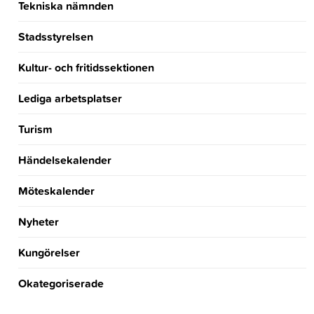
Tekniska nämnden
Stadsstyrelsen
Kultur- och fritidssektionen
Lediga arbetsplatser
Turism
Händelsekalender
Möteskalender
Nyheter
Kungörelser
Okategoriserade